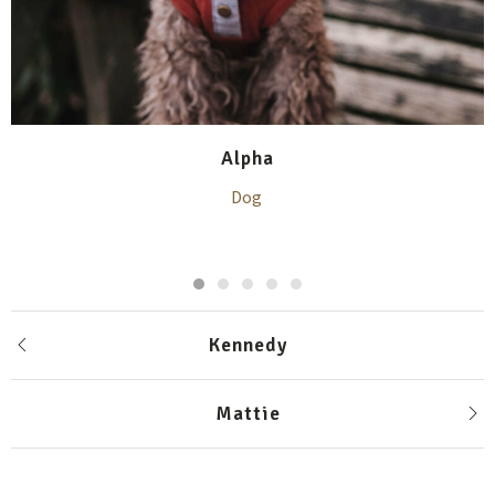
Alpha
Dog
Kennedy
Mattie