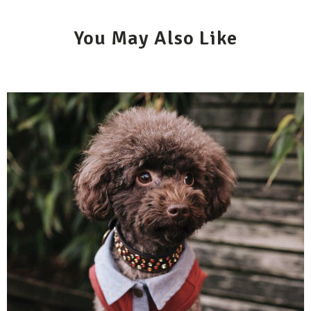
You May Also Like