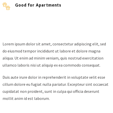
Good for Apartments
Lorem ipsum dolor sit amet, consectetur adipiscing elit, sed
do eiusmod tempor incididunt ut labore et dolore magna
aliqua. Ut enim ad minim veniam, quis nostrud exercitation
ullamco laboris nisi ut aliquip ex ea commodo consequat.
Duis aute irure dolor in reprehenderit in voluptate velit esse
cillum dolore eu fugiat nulla pariatur. Excepteur sint occaecat
cupidatat non proident, sunt in culpa qui officia deserunt
mollit anim id est laborum.