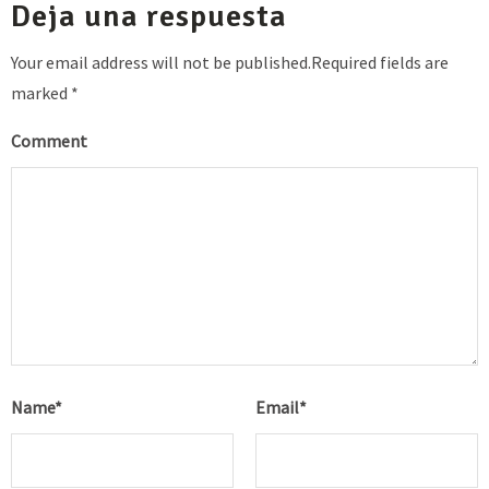
Deja una respuesta
Your email address will not be published.Required fields are
marked *
Comment
Name
*
Email
*