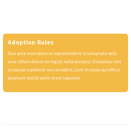
Adoption Rules
Duis aute irure dolor in reprehenderit in voluptate velit
esse cillum dolore eu fugiat nulla pariatur. Excepteur sint
occaecat cupidatat non proident, sunt in culpa qui officia
deserunt mollit anim id est laborum.