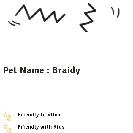
Pet Name : Braidy
Friendly to other
Friendly with Kids