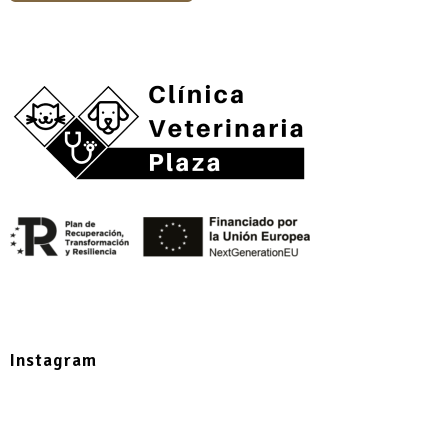
Instagram