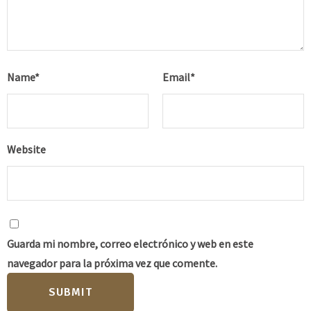
Name
*
Email
*
Website
Guarda mi nombre, correo electrónico y web en este
navegador para la próxima vez que comente.
SUBMIT